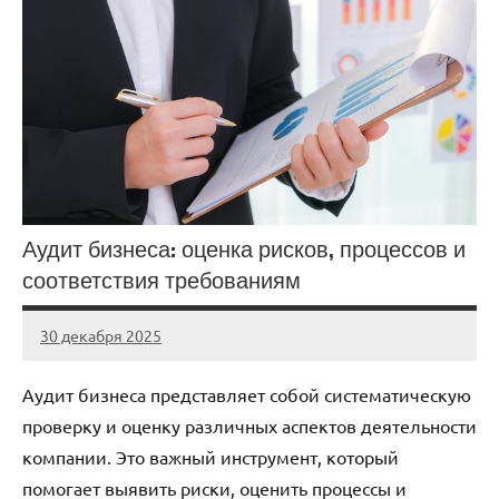
Аудит бизнеса: оценка рисков, процессов и
соответствия требованиям
30 декабря 2025
Avtor
Нет
комментариев
Аудит бизнеса представляет собой систематическую
проверку и оценку различных аспектов деятельности
компании. Это важный инструмент, который
помогает выявить риски, оценить процессы и