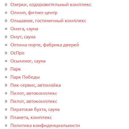
Озерки, оздоровительный комплекс
Олимп, фитнес-центр
Ольшаное, гостиничный комплекс
Омега, сауна
Омут, сауна
Оптима порте, фабрика дверей
ОсПро
Осьминог, сауна
Парк
Парк Победы
Пик-сервис, автомойка
Пилот, автокомплекс
Пилот, автокомплекс
Пиратская бухта, сауна
Планета, комплекс
Политика конфиденциальности