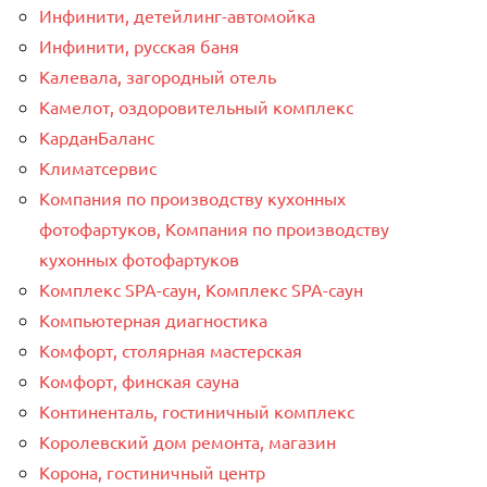
Инфинити, детейлинг-автомойка
Инфинити, русская баня
Калевала, загородный отель
Камелот, оздоровительный комплекс
КарданБаланс
Климатсервис
Компания по производству кухонных
фотофартуков, Компания по производству
кухонных фотофартуков
Комплекс SPA-саун, Комплекс SPA-саун
Компьютерная диагностика
Комфорт, столярная мастерская
Комфорт, финская сауна
Континенталь, гостиничный комплекс
Королевский дом ремонта, магазин
Корона, гостиничный центр