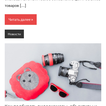
товаров […]
Читать далее
Новости