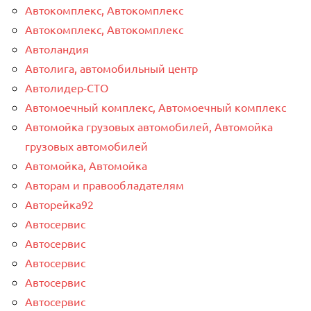
Автокомплекс, Автокомплекс
Автокомплекс, Автокомплекс
Автоландия
Автолига, автомобильный центр
Автолидер-СТО
Автомоечный комплекс, Автомоечный комплекс
Автомойка грузовых автомобилей, Автомойка
грузовых автомобилей
Автомойка, Автомойка
Авторам и правообладателям
Авторейка92
Автосервис
Автосервис
Автосервис
Автосервис
Автосервис