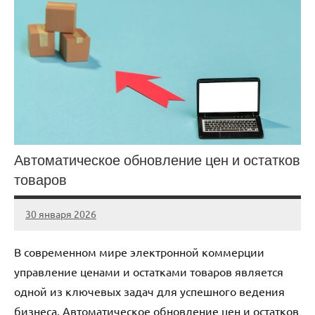
Автоматическое обновление цен и остатков
товаров
30 января 2026
Avtor
Нет
комментариев
В современном мире электронной коммерции
управление ценами и остатками товаров является
одной из ключевых задач для успешного ведения
бизнеса. Автоматическое обновление цен и остатков