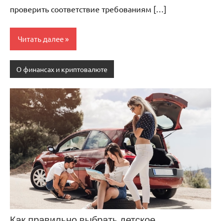
проверить соответствие требованиям […]
Читать далее
О финансах и криптовалюте
Как правильно выбрать детское