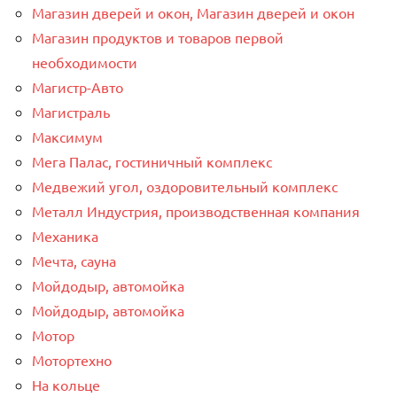
Магазин дверей и окон, Магазин дверей и окон
Магазин продуктов и товаров первой
необходимости
Магистр-Авто
Магистраль
Максимум
Мега Палас, гостиничный комплекс
Медвежий угол, оздоровительный комплекс
Металл Индустрия, производственная компания
Механика
Мечта, сауна
Мойдодыр, автомойка
Мойдодыр, автомойка
Мотор
Мотортехно
На кольце