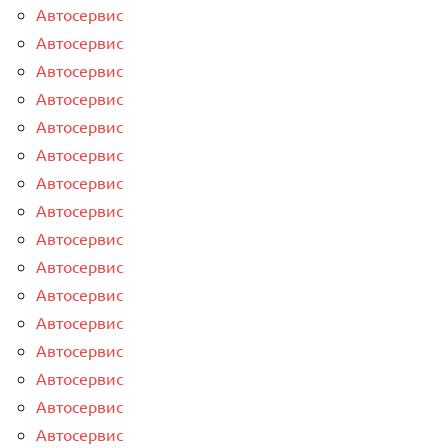
Автосервис
Автосервис
Автосервис
Автосервис
Автосервис
Автосервис
Автосервис
Автосервис
Автосервис
Автосервис
Автосервис
Автосервис
Автосервис
Автосервис
Автосервис
Автосервис