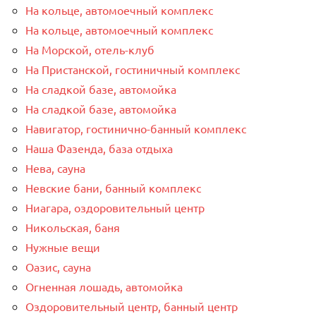
На кольце, автомоечный комплекс
На кольце, автомоечный комплекс
На Морской, отель-клуб
На Пристанской, гостиничный комплекс
На сладкой базе, автомойка
На сладкой базе, автомойка
Навигатор, гостинично-банный комплекс
Наша Фазенда, база отдыха
Нева, сауна
Невские бани, банный комплекс
Ниагара, оздоровительный центр
Никольская, баня
Нужные вещи
Оазис, сауна
Огненная лошадь, автомойка
Оздоровительный центр, банный центр