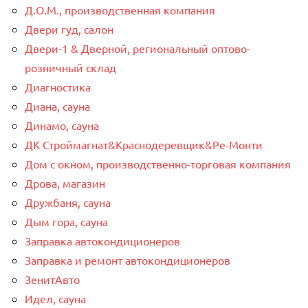
Д.О.М., производственная компания
Двери гуд, салон
Двери-1 & Дверной, региональный оптово-
розничный склад
Диагностика
Диана, сауна
Динамо, сауна
ДК Строймагнат&Краснодеревщик&Ре-Монти
Дом с окном, производственно-торговая компания
Дрова, магазин
Дружбаня, сауна
Дым гора, сауна
Заправка автокондиционеров
Заправка и ремонт автокондиционеров
ЗенитАвто
Идел, сауна