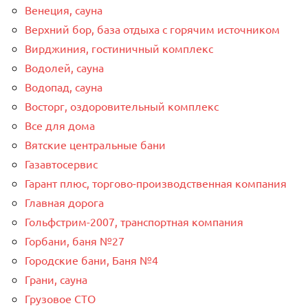
Венеция, сауна
Верхний бор, база отдыха с горячим источником
Вирджиния, гостиничный комплекс
Водолей, сауна
Водопад, сауна
Восторг, оздоровительный комплекс
Все для дома
Вятские центральные бани
Газавтосервис
Гарант плюс, торгово-производственная компания
Главная дорога
Гольфстрим-2007, транспортная компания
Горбани, баня №27
Городские бани, Баня №4
Грани, сауна
Грузовое СТО