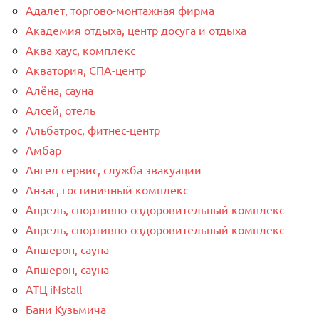
Адалет, торгово-монтажная фирма
Академия отдыха, центр досуга и отдыха
Аква хаус, комплекс
Акватория, СПА-центр
Алёна, сауна
Алсей, отель
Альбатрос, фитнес-центр
Амбар
Ангел сервис, служба эвакуации
Анзас, гостиничный комплекс
Апрель, спортивно-оздоровительный комплекс
Апрель, спортивно-оздоровительный комплекс
Апшерон, сауна
Апшерон, сауна
АТЦ iNstall
Бани Кузьмича