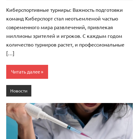
комментариев
Киберспортивные турниры: Важность подготовки
команд Киберспорт стал неотъемлемой частью
современного мира развлечений, привлекая
миллионы зрителей и игроков. С каждым годом
количество турниров растет, и профессиональные
[…]
Читать далее
Новости