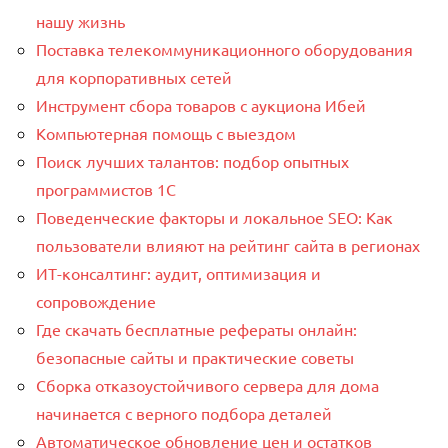
нашу жизнь
Поставка телекоммуникационного оборудования
для корпоративных сетей
Инструмент сбора товаров с аукциона Ибей
Компьютерная помощь с выездом
Поиск лучших талантов: подбор опытных
программистов 1C
Поведенческие факторы и локальное SEO: Как
пользователи влияют на рейтинг сайта в регионах
ИТ-консалтинг: аудит, оптимизация и
сопровождение
Где скачать бесплатные рефераты онлайн:
безопасные сайты и практические советы
Сборка отказоустойчивого сервера для дома
начинается с верного подбора деталей
Автоматическое обновление цен и остатков