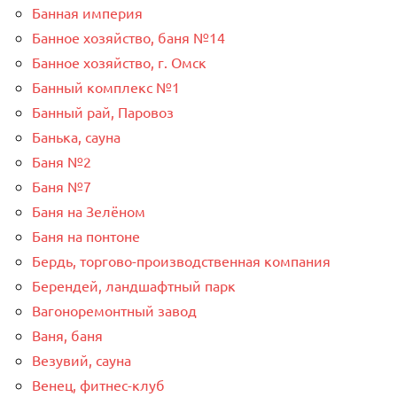
Банная империя
Банное хозяйство, баня №14
Банное хозяйство, г. Омск
Банный комплекс №1
Банный рай, Паровоз
Банька, сауна
Баня №2
Баня №7
Баня на Зелёном
Баня на понтоне
Бердь, торгово-производственная компания
Берендей, ландшафтный парк
Вагоноремонтный завод
Ваня, баня
Везувий, сауна
Венец, фитнес-клуб