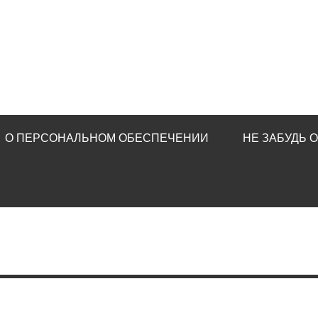
О ПЕРСОНАЛЬНОМ ОБЕСПЕЧЕНИИ
НЕ ЗАБУДЬ 