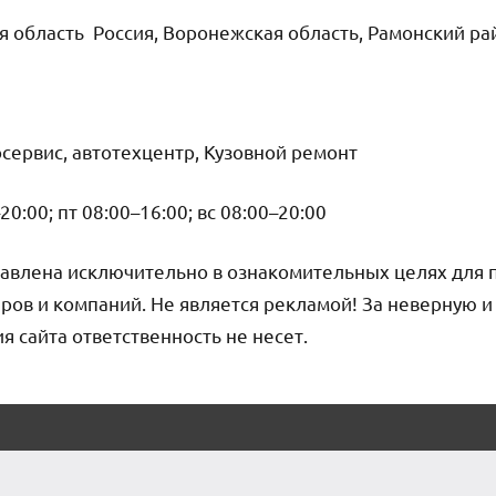
 область Россия, Воронежская область, Рамонский райо
сервис, автотехцентр, Кузовной ремонт
20:00; пт 08:00–16:00; вс 08:00–20:00
авлена исключительно в ознакомительных целях для 
ров и компаний. Не является рекламой! За неверную 
сайта ответственность не несет.