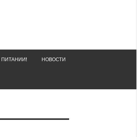
О ПИТАНИИ!
НОВОСТИ