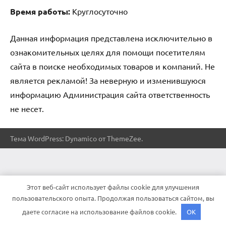
Время работы:
Круглосуточно
Данная информация представлена исключительно в
ознакомительных целях для помощи посетителям
сайта в поиске необходимых товаров и компаний. Не
является рекламой! За неверную и изменившуюся
информацию Администрация сайта ответственность
не несет.
Тема WordPress: Dynamico от ThemeZee.
Этот веб-сайт использует файлы cookie для улучшения
пользовательского опыта. Продолжая пользоваться сайтом, вы
даете согласие на использование файлов cookie.
OK