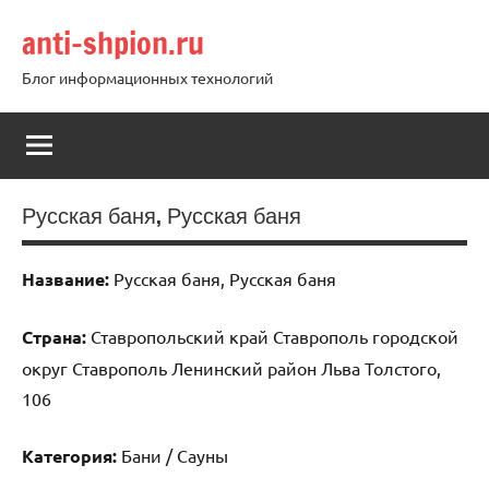
Перейти
anti-shpion.ru
к
содержимому
Блог информационных технологий
Русская баня, Русская баня
Название:
Русская баня, Русская баня
Страна:
Ставропольский край Ставрополь городской
округ Ставрополь Ленинский район Льва Толстого,
106
Категория:
Бани / Сауны