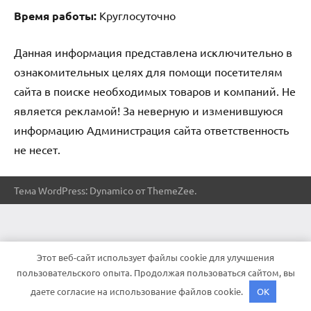
Время работы:
Круглосуточно
Данная информация представлена исключительно в
ознакомительных целях для помощи посетителям
сайта в поиске необходимых товаров и компаний. Не
является рекламой! За неверную и изменившуюся
информацию Администрация сайта ответственность
не несет.
Тема WordPress: Dynamico от ThemeZee.
Этот веб-сайт использует файлы cookie для улучшения
пользовательского опыта. Продолжая пользоваться сайтом, вы
даете согласие на использование файлов cookie.
OK