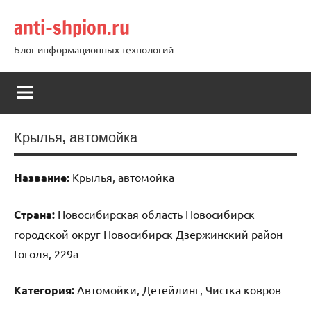
Перейти
anti-shpion.ru
к
содержимому
Блог информационных технологий
Крылья, автомойка
Название:
Крылья, автомойка
Страна:
Новосибирская область Новосибирск
городской округ Новосибирск Дзержинский район
Гоголя, 229а
Категория:
Автомойки, Детейлинг, Чистка ковров