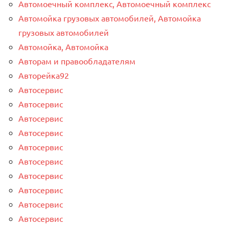
Автомоечный комплекс, Автомоечный комплекс
Автомойка грузовых автомобилей, Автомойка
грузовых автомобилей
Автомойка, Автомойка
Авторам и правообладателям
Авторейка92
Автосервис
Автосервис
Автосервис
Автосервис
Автосервис
Автосервис
Автосервис
Автосервис
Автосервис
Автосервис