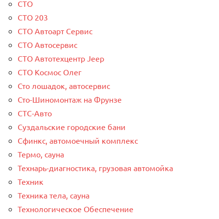
СТО
СТО 203
СТО Автоарт Сервис
СТО Автосервис
СТО Автотехцентр Jeep
СТО Космос Олег
Сто лошадок, автосервис
Сто-Шиномонтаж на Фрунзе
СТС-Авто
Суздальские городские бани
Сфинкс, автомоечный комплекс
Термо, сауна
Технарь-диагностика, грузовая автомойка
Техник
Техника тела, сауна
Технологическое Обеспечение