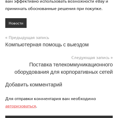
вам эффективно использовать возможности eBay и
принимать обоснованные решения при покупке.
Новости
Предыдущая запись
Навигация
Компьютерная помощь с выездом
по
Следующая запись
записям
Поставка телекоммуникационного
оборудования для корпоративных сетей
Добавить комментарий
Для отправки комментария вам необходимо
авторизоваться
.