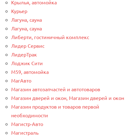
Крылья, автомойка
Курьер
Лагуна, сауна
Лагуна, сауна
Либерти, гостиничный комплекс
Лидер Сервис
ЛидерТрак
Лоджик Сити
М59, автомойка
МагАвто
Магазин автозапчастей и автотоваров
Магазин дверей и окон, Магазин дверей и окон
Магазин продуктов и товаров первой
необходимости
Магистр-Авто
Магистраль