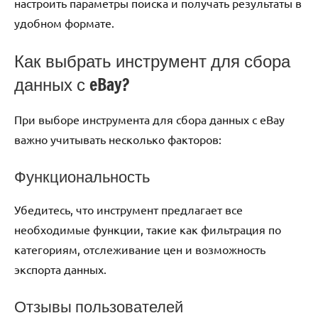
настроить параметры поиска и получать результаты в
удобном формате.
Как выбрать инструмент для сбора
данных с eBay?
При выборе инструмента для сбора данных с eBay
важно учитывать несколько факторов:
Функциональность
Убедитесь, что инструмент предлагает все
необходимые функции, такие как фильтрация по
категориям, отслеживание цен и возможность
экспорта данных.
Отзывы пользователей