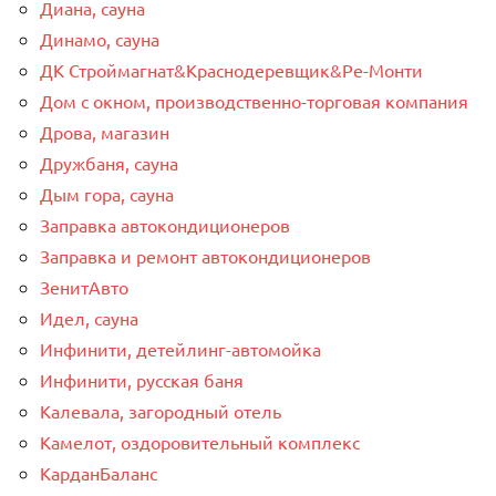
Диана, сауна
Динамо, сауна
ДК Строймагнат&Краснодеревщик&Ре-Монти
Дом с окном, производственно-торговая компания
Дрова, магазин
Дружбаня, сауна
Дым гора, сауна
Заправка автокондиционеров
Заправка и ремонт автокондиционеров
ЗенитАвто
Идел, сауна
Инфинити, детейлинг-автомойка
Инфинити, русская баня
Калевала, загородный отель
Камелот, оздоровительный комплекс
КарданБаланс