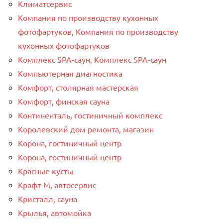
Климатсервис
Компания по производству кухонных
фотофартуков, Компания по производству
кухонных фотофартуков
Комплекс SPA-саун, Комплекс SPA-саун
Компьютерная диагностика
Комфорт, столярная мастерская
Комфорт, финская сауна
Континенталь, гостиничный комплекс
Королевский дом ремонта, магазин
Корона, гостиничный центр
Корона, гостиничный центр
Красные кусты
Крафт-М, автосервис
Кристалл, сауна
Крылья, автомойка