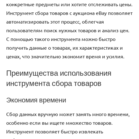
конкретные предметы или хотите отслеживать цены.
Инструмент сбора товаров с аукциона eBay позволяет
автоматизировать этот процесс, облегчая
пользователям поиск нужных товаров и анализ цен.
С помощью такого инструмента можно быстро
получить данные о товарах, их характеристиках и
ценах, что значительно экономит время и усилия.
Преимущества использования
инструмента сбора товаров
Экономия времени
Сбор данных вручную может занять много времени,
особенно если вы ищете множество товаров.
Инструмент позволяет быстро извлекать