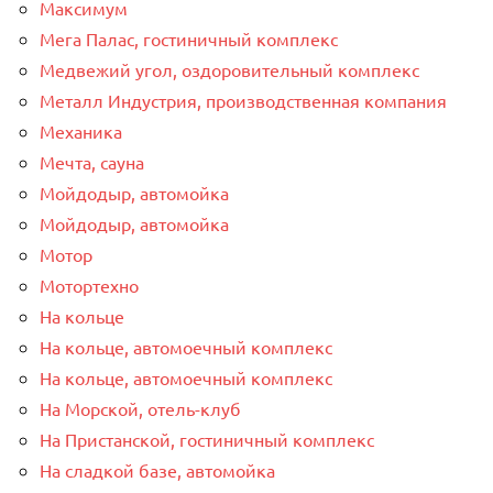
Максимум
Мега Палас, гостиничный комплекс
Медвежий угол, оздоровительный комплекс
Металл Индустрия, производственная компания
Механика
Мечта, сауна
Мойдодыр, автомойка
Мойдодыр, автомойка
Мотор
Мотортехно
На кольце
На кольце, автомоечный комплекс
На кольце, автомоечный комплекс
На Морской, отель-клуб
На Пристанской, гостиничный комплекс
На сладкой базе, автомойка