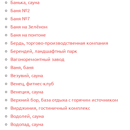
Банька, сауна
Баня №2
Баня №7
Баня на Зелёном
Баня на понтоне
Бердь, торгово-производственная компания
Берендей, ландшафтный парк
Вагоноремонтный завод
Ваня, баня
Везувий, сауна
Венец, фитнес-клуб
Венеция, сауна
Верхний бор, база отдыха с горячим источником
Вирджиния, гостиничный комплекс
Водолей, сауна
Водопад, сауна