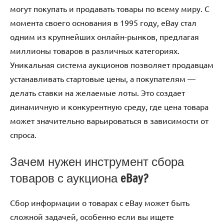
могут покупать и продавать товары по всему миру. С
момента своего основания в 1995 году, eBay стал
одним из крупнейших онлайн-рынков, предлагая
миллионы товаров в различных категориях.
Уникальная система аукционов позволяет продавцам
устанавливать стартовые цены, а покупателям —
делать ставки на желаемые лоты. Это создает
динамичную и конкурентную среду, где цена товара
может значительно варьироваться в зависимости от
спроса.
Зачем нужен инструмент сбора
товаров с аукциона eBay?
Сбор информации о товарах с eBay может быть
сложной задачей, особенно если вы ищете