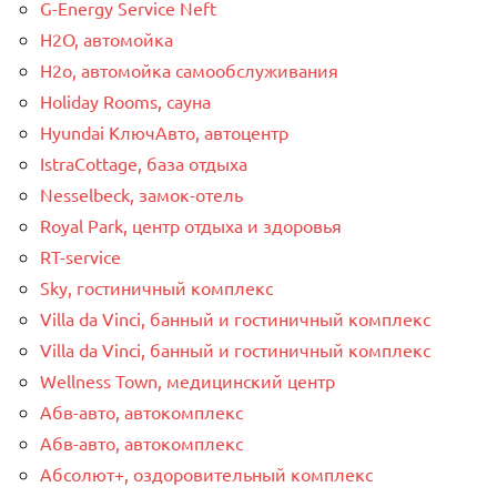
G-Energy Service Neft
H2O, автомойка
H2o, автомойка самообслуживания
Holiday Rooms, сауна
Hyundai КлючАвто, автоцентр
IstraCottage, база отдыха
Nesselbeck, замок-отель
Royal Park, центр отдыха и здоровья
RT-service
Sky, гостиничный комплекс
Villa da Vinci, банный и гостиничный комплекс
Villa da Vinci, банный и гостиничный комплекс
Wellness Town, медицинский центр
Абв-авто, автокомплекс
Абв-авто, автокомплекс
Абсолют+, оздоровительный комплекс