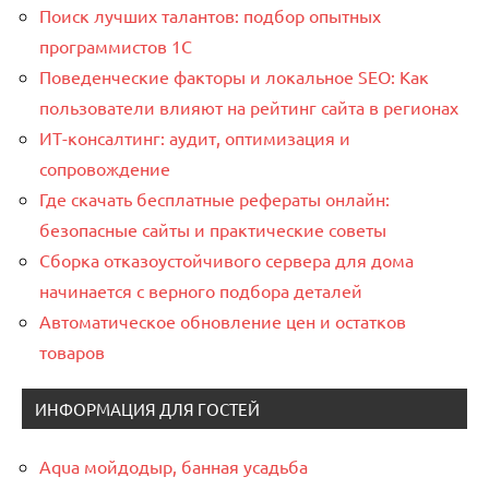
Поиск лучших талантов: подбор опытных
программистов 1C
Поведенческие факторы и локальное SEO: Как
пользователи влияют на рейтинг сайта в регионах
ИТ-консалтинг: аудит, оптимизация и
сопровождение
Где скачать бесплатные рефераты онлайн:
безопасные сайты и практические советы
Сборка отказоустойчивого сервера для дома
начинается с верного подбора деталей
Автоматическое обновление цен и остатков
товаров
ИНФОРМАЦИЯ ДЛЯ ГОСТЕЙ
Aqua мойдодыр, банная усадьба