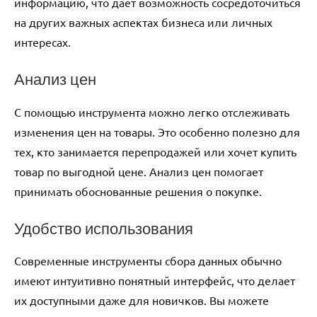
информацию, что дает возможность сосредоточиться
на других важных аспектах бизнеса или личных
интересах.
Анализ цен
С помощью инструмента можно легко отслеживать
изменения цен на товары. Это особенно полезно для
тех, кто занимается перепродажей или хочет купить
товар по выгодной цене. Анализ цен помогает
принимать обоснованные решения о покупке.
Удобство использования
Современные инструменты сбора данных обычно
имеют интуитивно понятный интерфейс, что делает
их доступными даже для новичков. Вы можете