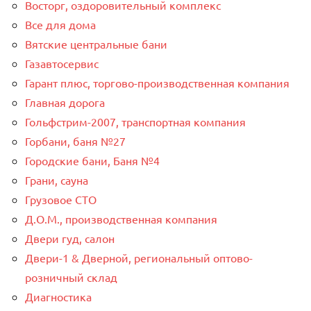
Восторг, оздоровительный комплекс
Все для дома
Вятские центральные бани
Газавтосервис
Гарант плюс, торгово-производственная компания
Главная дорога
Гольфстрим-2007, транспортная компания
Горбани, баня №27
Городские бани, Баня №4
Грани, сауна
Грузовое СТО
Д.О.М., производственная компания
Двери гуд, салон
Двери-1 & Дверной, региональный оптово-
розничный склад
Диагностика