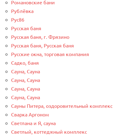
Романовские бани
Рублёвка
Рус86
Русская баня
Русская баня, г. Фрязино
Русская баня, Русская баня
Русские окна, торговая компания
Садко, баня
Сауна, Сауна
Сауна, Сауна
Сауна, Сауна
Сауна, Сауна
Сауны Питера, оздоровительный комплекс
Сварка Аргоном
Светлана и Я, сауна
Светлый, коттеджный комплекс