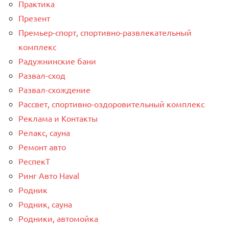
Практика
Презент
Премьер-спорт, спортивно-развлекательный
комплекс
Радужнинские бани
Развал-сход
Развал-схождение
Рассвет, спортивно-оздоровительный комплекс
Реклама и Контакты
Релакс, сауна
Ремонт авто
РеспекТ
Ринг Авто Haval
Родник
Родник, сауна
Родники, автомойка