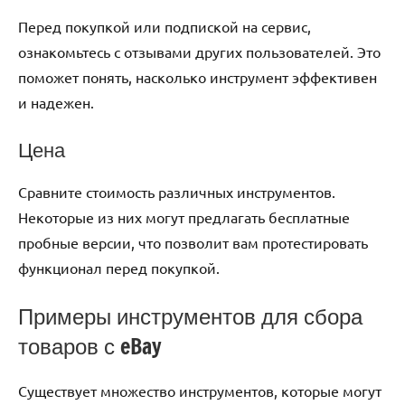
Перед покупкой или подпиской на сервис,
ознакомьтесь с отзывами других пользователей. Это
поможет понять, насколько инструмент эффективен
и надежен.
Цена
Сравните стоимость различных инструментов.
Некоторые из них могут предлагать бесплатные
пробные версии, что позволит вам протестировать
функционал перед покупкой.
Примеры инструментов для сбора
товаров с eBay
Существует множество инструментов, которые могут