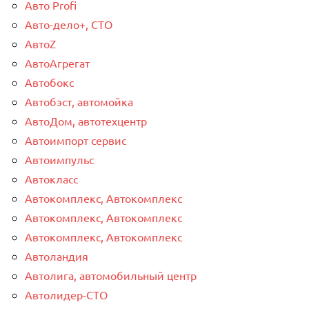
Авто Profi
Авто-дело+, СТО
АвтоZ
АвтоАгрегат
Автобокс
Автобэст, автомойка
АвтоДом, автотехцентр
Автоимпорт сервис
Автоимпульс
Автокласс
Автокомплекс, Автокомплекс
Автокомплекс, Автокомплекс
Автокомплекс, Автокомплекс
Автоландия
Автолига, автомобильный центр
Автолидер-СТО