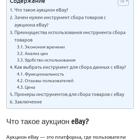
Содержание
Что такое аукцион eBay?
Зачем нужен инструмент сбора товаров с
аукциона eBay?
Преимущества использования инструмента сбора
товаров
Экономия времени
Анализ цен
Удобство использования
Как выбрать инструмент для сбора данных с eBay?
Функциональность
Отзывы пользователей
Цена
Примеры инструментов для сбора товаров с eBay
Заключение
Что такое аукцион eBay?
Аукцион eBay — это платформа, где пользователи