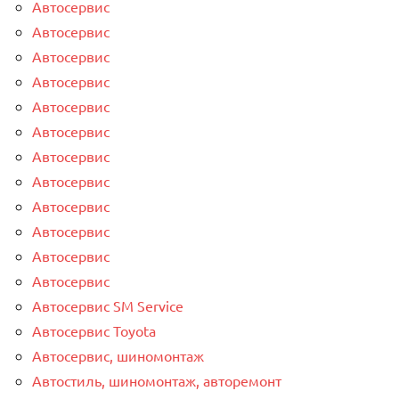
Автосервис
Автосервис
Автосервис
Автосервис
Автосервис
Автосервис
Автосервис
Автосервис
Автосервис
Автосервис
Автосервис
Автосервис
Автосервис SM Service
Автосервис Toyota
Автосервис, шиномонтаж
Автостиль, шиномонтаж, авторемонт