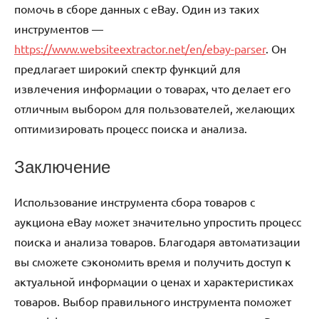
помочь в сборе данных с eBay. Один из таких
инструментов —
https://www.websiteextractor.net/en/ebay-parser
. Он
предлагает широкий спектр функций для
извлечения информации о товарах, что делает его
отличным выбором для пользователей, желающих
оптимизировать процесс поиска и анализа.
Заключение
Использование инструмента сбора товаров с
аукциона eBay может значительно упростить процесс
поиска и анализа товаров. Благодаря автоматизации
вы сможете сэкономить время и получить доступ к
актуальной информации о ценах и характеристиках
товаров. Выбор правильного инструмента поможет