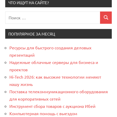
ЧТО ИЩУТ НА САЙТЕ?
Поиск
Поиск
для:
ПОПУЛЯРНОЕ ЗА МЕСЯЦ
Ресурсы для быстрого создания деловых
презентаций
Надежные облачные серверы для бизнеса и
проектов
Hi‑Tech 2026: как высокие технологии меняют
нашу жизнь
Поставка телекоммуникационного оборудования
для корпоративных сетей
Инструмент сбора товаров с аукциона Ибей
Компьютерная помощь с выездом