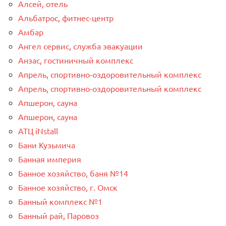
Алсей, отель
Альбатрос, фитнес-центр
Амбар
Ангел сервис, служба эвакуации
Анзас, гостиничный комплекс
Апрель, спортивно-оздоровительный комплекс
Апрель, спортивно-оздоровительный комплекс
Апшерон, сауна
Апшерон, сауна
АТЦ iNstall
Бани Кузьмича
Банная империя
Банное хозяйство, баня №14
Банное хозяйство, г. Омск
Банный комплекс №1
Банный рай, Паровоз