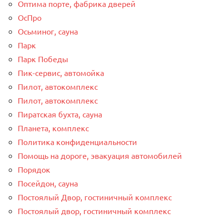
Оптима порте, фабрика дверей
ОсПро
Осьминог, сауна
Парк
Парк Победы
Пик-сервис, автомойка
Пилот, автокомплекс
Пилот, автокомплекс
Пиратская бухта, сауна
Планета, комплекс
Политика конфиденциальности
Помощь на дороге, эвакуация автомобилей
Порядок
Посейдон, сауна
Постоялый Двор, гостиничный комплекс
Постоялый двор, гостиничный комплекс