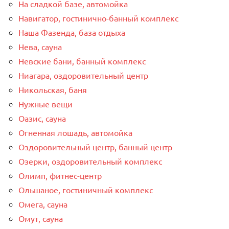
На сладкой базе, автомойка
Навигатор, гостинично-банный комплекс
Наша Фазенда, база отдыха
Нева, сауна
Невские бани, банный комплекс
Ниагара, оздоровительный центр
Никольская, баня
Нужные вещи
Оазис, сауна
Огненная лошадь, автомойка
Оздоровительный центр, банный центр
Озерки, оздоровительный комплекс
Олимп, фитнес-центр
Ольшаное, гостиничный комплекс
Омега, сауна
Омут, сауна