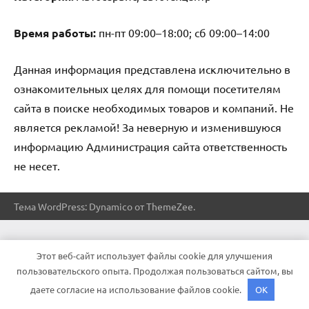
Время работы:
пн-пт 09:00–18:00; сб 09:00–14:00
Данная информация представлена исключительно в
ознакомительных целях для помощи посетителям
сайта в поиске необходимых товаров и компаний. Не
является рекламой! За неверную и изменившуюся
информацию Администрация сайта ответственность
не несет.
Тема WordPress: Dynamico от ThemeZee.
Этот веб-сайт использует файлы cookie для улучшения
пользовательского опыта. Продолжая пользоваться сайтом, вы
даете согласие на использование файлов cookie.
OK