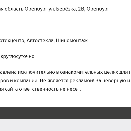
я область Оренбург ул. Берёзка, 2В, Оренбург
тотехцентр, Автостекла, Шиномонтаж
круглосуточно
авлена исключительно в ознакомительных целях для 
ров и компаний. Не является рекламой! За неверную 
сайта ответственность не несет.