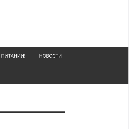
О ПИТАНИИ!
НОВОСТИ