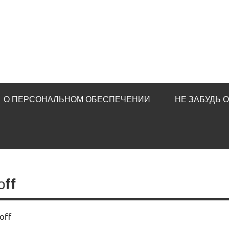
О ПЕРСОНАЛЬНОМ ОБЕСПЕЧЕНИИ
НЕ ЗАБУДЬ 
оff
оff