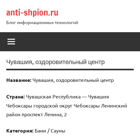
Перейти
anti-shpion.ru
к
содержимому
Блог информационных технологий
Чувашия, оздоровительный центр
Название:
Чувашия, оздоровительный центр
Страна:
Чувашская Республика — Чувашия
Чебоксары городской округ Чебоксары Ленинский
район проспект Ленина, 2
Категория:
Бани / Сауны