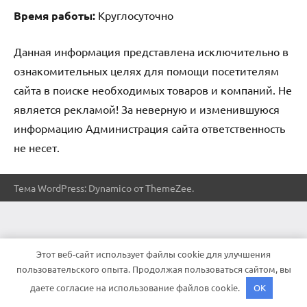
Время работы:
Круглосуточно
Данная информация представлена исключительно в
ознакомительных целях для помощи посетителям
сайта в поиске необходимых товаров и компаний. Не
является рекламой! За неверную и изменившуюся
информацию Администрация сайта ответственность
не несет.
Тема WordPress: Dynamico от ThemeZee.
Этот веб-сайт использует файлы cookie для улучшения
пользовательского опыта. Продолжая пользоваться сайтом, вы
даете согласие на использование файлов cookie.
OK