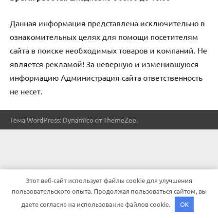
Данная информация представлена исключительно в
ознакомительных целях для помощи посетителям
сайта в поиске необходимых товаров и компаний. Не
является рекламой! За неверную и изменившуюся
информацию Администрация сайта ответственность
не несет.
Тема WordPress: Dynamico от ThemeZee.
Этот веб-сайт использует файлы cookie для улучшения
пользовательского опыта. Продолжая пользоваться сайтом, вы
даете согласие на использование файлов cookie.
OK