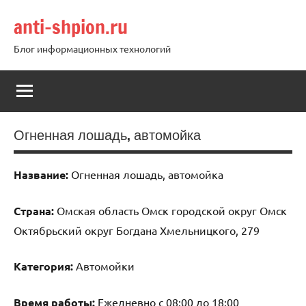
Перейти
anti-shpion.ru
к
содержимому
Блог информационных технологий
Огненная лошадь, автомойка
Название:
Огненная лошадь, автомойка
Страна:
Омская область Омск городской округ Омск
Октябрьский округ Богдана Хмельницкого, 279
Категория:
Автомойки
Время работы:
Ежедневно с 08:00 до 18:00