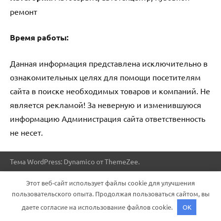
ремонт
Время работы:
Данная информация представлена исключительно в
ознакомительных целях для помощи посетителям
сайта в поиске необходимых товаров и компаний. Не
является рекламой! За неверную и изменившуюся
информацию Администрация сайта ответственность
не несет.
Тема WordPress: Dynamico от ThemeZee.
Этот веб-сайт использует файлы cookie для улучшения
пользовательского опыта. Продолжая пользоваться сайтом, вы
даете согласие на использование файлов cookie.
OK