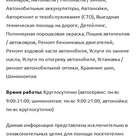
Автомобильные аккумуляторы, Автомойки,
Авторемонт и техобслуживание (СТО), Выездная
техническая помощь на дороге, Детейлинг,
Полимерная порошковая окраска, Пошив авточехлов
/ автоковров, Ремонт бензиновых двигателей,
Ремонт ходовой части автомобиля, Услуги по замене
масла, Услуги по отогреву автомобиля, Установка /
ремонт автомобильной оптики, Хранение шин,
Шиномонтаж
Время работы:
Круглосуточно (автосервис: пн-вс
9:00-21:00; шиномонтаж: пн-вс 9:00-21:00; автомойка:
пн-вс круглосуточно)
Данная информация представлена исключительно в
ознакомительных целях для помощи посетителям