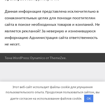
Данная информация представлена исключительно в
ознакомительных целях для помощи посетителям
сайта в поиске необходимых товаров и компаний. Не
является рекламой! За неверную и изменившуюся
информацию Администрация сайта ответственность
не несет.
Тема WordPress: Dynamico от ThemeZee.
Этот веб-сайт использует файлы cookie для улучшения
пользовательского опыта. Продолжая пользоваться сайтом, вы
даете согласие на использование файлов cookie.
OK