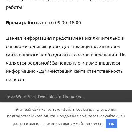
работы
Время работы:
пн-сб 09:00–18:00
Данная информация представлена исключительно в
ознакомительных целях для помощи посетителям
сайта в поиске необходимых товаров и компаний. Не
является рекламой! За неверную и изменившуюся
информацию Администрация сайта ответственность
не несет.
Тема WordPress: Dynamico от ThemeZee.
Этот веб-сайт использует файлы cookie для улучшения
пользовательского опыта. Продолжая пользоваться сайтом, вы
даете согласие на использование файлов cookie.
OK