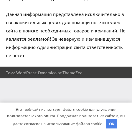
Данная информация представлена исключительно в
ознакомительных целях для помощи посетителям
сайта в поиске необходимых товаров и компаний. Не
является рекламой! За неверную и изменившуюся
информацию Администрация сайта ответственность
не несет.
Тема WordPress: Dynamico от ThemeZee.
Этот веб-сайт использует файлы cookie для улучшения
пользовательского опыта. Продолжая пользоваться сайтом, вы
даете согласие на использование файлов cookie.
OK