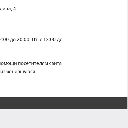
лица, 4
12:00 до 20:00, Пт: с 12:00 до
помощи посетителям сайта
и изменившуюся