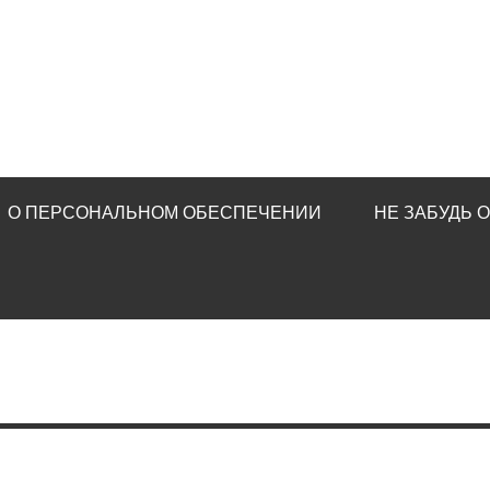
О ПЕРСОНАЛЬНОМ ОБЕСПЕЧЕНИИ
НЕ ЗАБУДЬ 