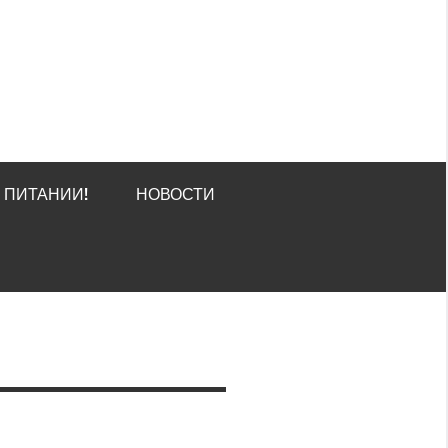
О ПИТАНИИ!
НОВОСТИ