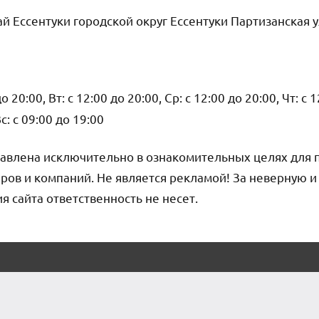
й Ессентуки городской округ Ессентуки Партизанская у
о 20:00, Вт: с 12:00 до 20:00, Ср: с 12:00 до 20:00, Чт: с 
Вс: с 09:00 до 19:00
авлена исключительно в ознакомительных целях для 
ров и компаний. Не является рекламой! За неверную 
сайта ответственность не несет.