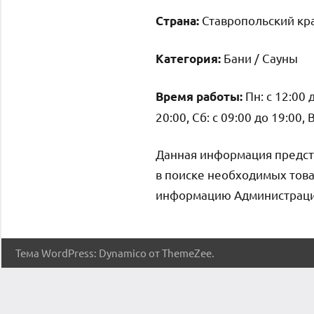
Ставропольский кра
Страна:
Бани / Сауны
Категория:
Пн: с 12:00 д
Время работы:
20:00, Сб: с 09:00 до 19:00, 
Данная информация предст
в поиске необходимых това
информацию Администрация 
Тема WordPress: Dynamico от ThemeZee.