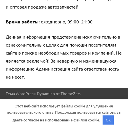
и оптовая продажа автозапчастей
Время работы:
ежедневно, 09:00–21:00
Данная информация представлена исключительно в
ознакомительных целях для помощи посетителям
сайта в поиске необходимых товаров и компаний. Не
является рекламой! За неверную и изменившуюся
информацию Администрация сайта ответственность
не несет.
Тема WordPress: Dynamico от ThemeZee.
Этот веб-сайт использует файлы cookie для улучшения
пользовательского опыта. Продолжая пользоваться сайтом, вы
даете согласие на использование файлов cookie.
OK