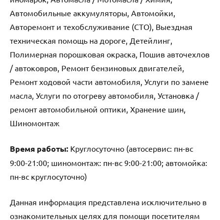
Автомобильные аккумуляторы, Автомойки,
Авторемонт и техобслуживание (СТО), Выездная
техническая помощь на дороге, Детейлинг,
Полимерная порошковая окраска, Пошив авточехлов
/ автоковров, Ремонт бензиновых двигателей,
Ремонт ходовой части автомобиля, Услуги по замене
масла, Услуги по отогреву автомобиля, Установка /
ремонт автомобильной оптики, Хранение шин,
Шиномонтаж
Время работы:
Круглосуточно (автосервис: пн-вс
9:00-21:00; шиномонтаж: пн-вс 9:00-21:00; автомойка:
пн-вс круглосуточно)
Данная информация представлена исключительно в
ознакомительных целях для помощи посетителям