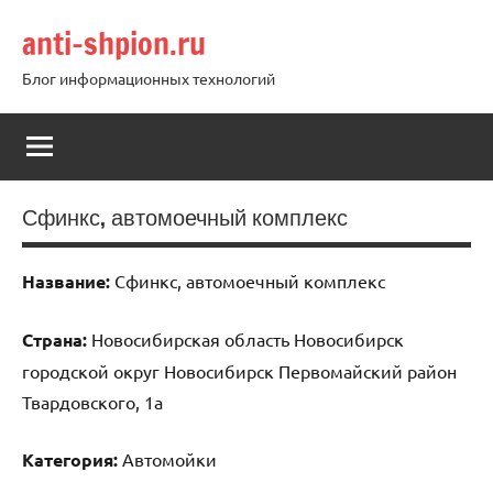
Перейти
anti-shpion.ru
к
содержимому
Блог информационных технологий
Сфинкс, автомоечный комплекс
Название:
Сфинкс, автомоечный комплекс
Страна:
Новосибирская область Новосибирск
городской округ Новосибирск Первомайский район
Твардовского, 1а
Категория:
Автомойки