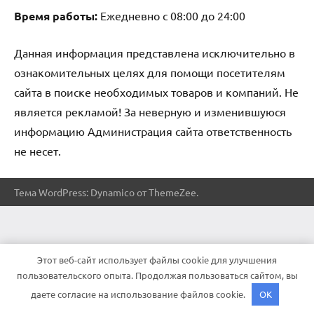
Время работы:
Ежедневно с 08:00 до 24:00
Данная информация представлена исключительно в
ознакомительных целях для помощи посетителям
сайта в поиске необходимых товаров и компаний. Не
является рекламой! За неверную и изменившуюся
информацию Администрация сайта ответственность
не несет.
Тема WordPress: Dynamico от ThemeZee.
Этот веб-сайт использует файлы cookie для улучшения
пользовательского опыта. Продолжая пользоваться сайтом, вы
даете согласие на использование файлов cookie.
OK