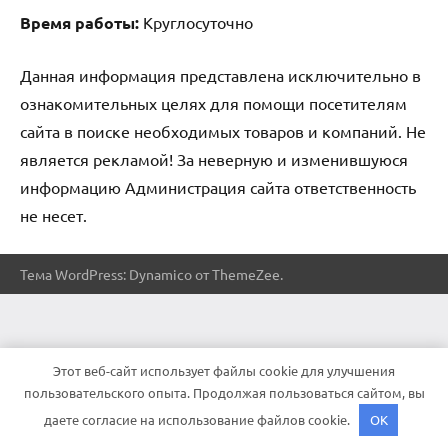
Время работы:
Круглосуточно
Данная информация представлена исключительно в
ознакомительных целях для помощи посетителям
сайта в поиске необходимых товаров и компаний. Не
является рекламой! За неверную и изменившуюся
информацию Администрация сайта ответственность
не несет.
Тема WordPress: Dynamico от ThemeZee.
Этот веб-сайт использует файлы cookie для улучшения
пользовательского опыта. Продолжая пользоваться сайтом, вы
даете согласие на использование файлов cookie.
OK