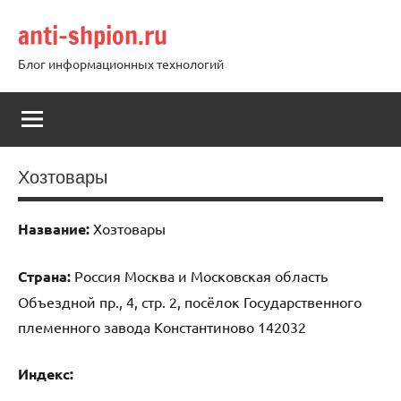
Перейти
anti-shpion.ru
к
содержимому
Блог информационных технологий
Хозтовары
Название:
Хозтовары
Страна:
Россия Москва и Московская область
Объездной пр., 4, стр. 2, посёлок Государственного
племенного завода Константиново 142032
Индекс: