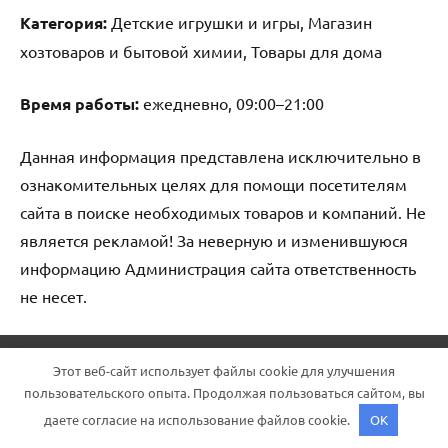
Категория:
Детские игрушки и игры, Магазин
хозтоваров и бытовой химии, Товары для дома
Время работы:
ежедневно, 09:00–21:00
Данная информация представлена исключительно в
ознакомительных целях для помощи посетителям
сайта в поиске необходимых товаров и компаний. Не
является рекламой! За неверную и изменившуюся
информацию Администрация сайта ответственность
не несет.
Тема WordPress: Dynamico от ThemeZee.
Этот веб-сайт использует файлы cookie для улучшения
пользовательского опыта. Продолжая пользоваться сайтом, вы
даете согласие на использование файлов cookie.
OK