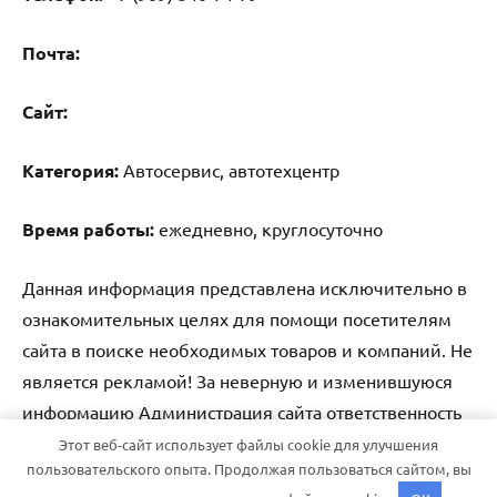
Почта:
Cайт:
Категория:
Автосервис, автотехцентр
Время работы:
ежедневно, круглосуточно
Данная информация представлена исключительно в
ознакомительных целях для помощи посетителям
сайта в поиске необходимых товаров и компаний. Не
является рекламой! За неверную и изменившуюся
информацию Администрация сайта ответственность
не несет.
Этот веб-сайт использует файлы cookie для улучшения
пользовательского опыта. Продолжая пользоваться сайтом, вы