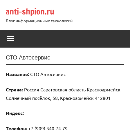
Перейти
anti-shpion.ru
к
содержимому
Блог информационных технологий
СТО Автосервис
Название:
СТО Автосервис
Страна:
Россия Саратовская область Красноармейск
Солнечный посёлок, 58, Красноармейск 412801
Индекс:
Телефон:
+7 (909) 340-74-79