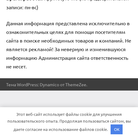
записи: пн-вс)
Данная информация представлена исключительно в
ознакомительных целях для помощи посетителям
сайта в поиске необходимых товаров и компаний. Не
является рекламой! За неверную и изменившуюся
информацию Администрация сайта ответственность
не несет.
Тема WordPress: Dynamico от ThemeZee.
Этот веб-сайт использует файлы cookie для улучшения
пользовательского опыта. Продолжая пользоваться сайтом, вы
даете согласие на использование файлов cookie.
OK