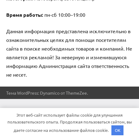
Время работы:
пн-сб 10:00–19:00
Данная информация представлена исключительно в
ознакомительных целях для помощи посетителям
сайта в поиске необходимых товаров и компаний. Не
является рекламой! За неверную и изменившуюся
информацию Администрация сайта ответственность
не несет.
Тема WordPress: Dynamico от ThemeZee.
Этот веб-сайт использует файлы cookie для улучшения
пользовательского опыта. Продолжая пользоваться сайтом, вы
даете согласие на использование файлов cookie.
OK