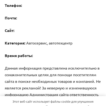
Телефон:
Почта:
Cайт:
Категория:
Автосервис, автотехцентр
Время работы:
Данная информация представлена исключительно в
ознакомительных целях для помощи посетителям
сайта в поиске необходимых товаров и компаний. Не
является рекламой! За неверную и изменившуюся
информацию Администрация сайта ответственность
не несет.
Этот веб-сайт использует файлы cookie для улучшения