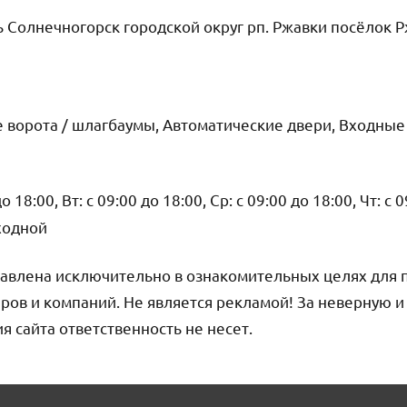
 Солнечногорск городской округ рп. Ржавки посёлок Р
 ворота / шлагбаумы, Автоматические двери, Входны
о 18:00, Вт: с 09:00 до 18:00, Ср: с 09:00 до 18:00, Чт: с 
ыходной
авлена исключительно в ознакомительных целях для 
ров и компаний. Не является рекламой! За неверную 
сайта ответственность не несет.