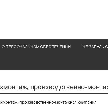
О ПЕРСОНАЛЬНОМ ОБЕСПЕЧЕНИИ
НЕ ЗАБУДЬ 
ехмонтаж, производственно-монта
ехмонтаж, производственно-монтажная компания