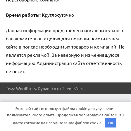
Время работы:
Круглосуточно
Данная информация представлена исключительно в
ознакомительных целях для помощи посетителям
сайта в поиске необходимых товаров и компаний. Не
является рекламой! За неверную и изменившуюся
информацию Администрация сайта ответственность
не несет.
Тема WordPress: Dynamico от ThemeZee.
Этот веб-сайт использует файлы cookie для улучшения
пользовательского опыта. Продолжая пользоваться сайтом, вы
даете согласие на использование файлов cookie.
OK