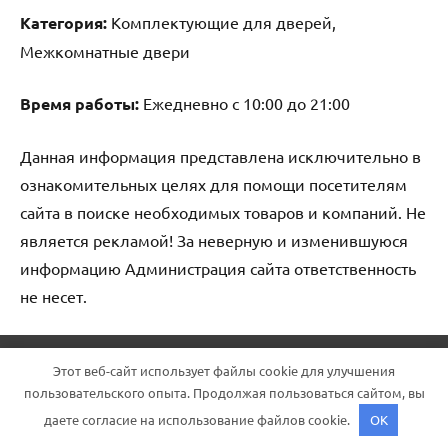
Категория:
Комплектующие для дверей,
Межкомнатные двери
Время работы:
Ежедневно с 10:00 до 21:00
Данная информация представлена исключительно в
ознакомительных целях для помощи посетителям
сайта в поиске необходимых товаров и компаний. Не
является рекламой! За неверную и изменившуюся
информацию Администрация сайта ответственность
не несет.
Тема WordPress: Dynamico от ThemeZee.
Этот веб-сайт использует файлы cookie для улучшения
пользовательского опыта. Продолжая пользоваться сайтом, вы
даете согласие на использование файлов cookie.
OK