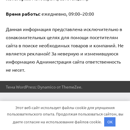
Время работы:
ежедневно, 09:00–20:00
Данная информация представлена исключительно в
ознакомительных целях для помощи посетителям
сайта в поиске необходимых товаров и компаний. Не
является рекламой! За неверную и изменившуюся
информацию Администрация сайта ответственность
не несет.
Тема WordPress: Dynamico от ThemeZee.
Этот веб-сайт использует файлы cookie для улучшения
пользовательского опыта. Продолжая пользоваться сайтом, вы
даете согласие на использование файлов cookie.
OK