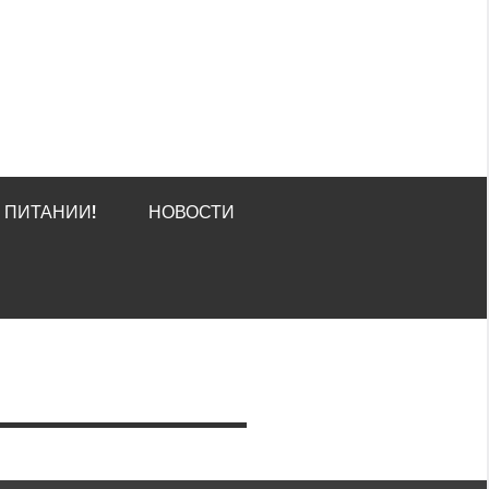
О ПИТАНИИ!
НОВОСТИ