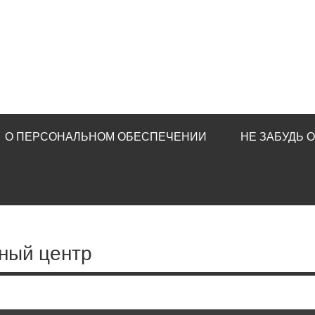
О ПЕРСОНАЛЬНОМ ОБЕСПЕЧЕНИИ
НЕ ЗАБУДЬ 
чный центр