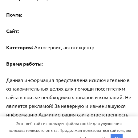
Почта:
Cайт:
Категория:
Автосервис, автотехцентр
Время работы:
Данная информация представлена исключительно в
ознакомительных целях для помощи посетителям
сайта в поиске необходимых товаров и компаний. Не
является рекламой! За неверную и изменившуюся
информацию Администрация сайта ответственность
не несет.
Этот веб-сайт использует файлы cookie для улучшения
пользовательского опыта. Продолжая пользоваться сайтом, вы