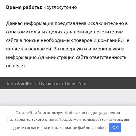
Время работы:
Круглосуточно
Данная информация представлена исключительно в
ознакомительных целях для помощи посетителям
сайта в поиске необходимых товаров и компаний. Не
является рекламой! За неверную и изменившуюся
информацию Администрация сайта ответственность
не несет.
Тема WordPress: Dynamico от ThemeZee.
Этот веб-сайт использует файлы cookie для улучшения
пользовательского опыта. Продолжая пользоваться сайтом, вы
даете согласие на использование файлов cookie.
OK