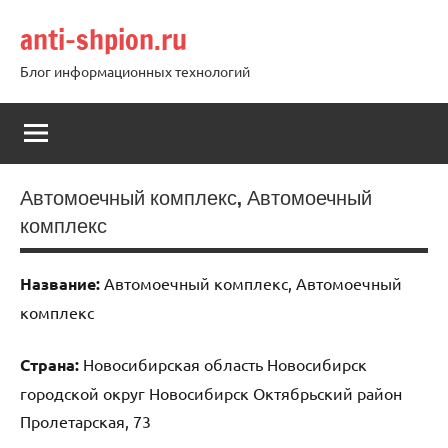
Перейти
anti-shpion.ru
к
содержимому
Блог информационных технологий
Автомоечный комплекс, Автомоечный
комплекс
Название:
Автомоечный комплекс, Автомоечный
комплекс
Страна:
Новосибирская область Новосибирск
городской округ Новосибирск Октябрьский район
Пролетарская, 73