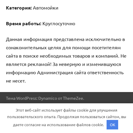
Категория:
Автомойки
Время работы:
Круглосуточно
Данная информация представлена исключительно в
ознакомительных целях для помощи посетителям
сайта в поиске необходимых товаров и компаний. Не
является рекламой! За неверную и изменившуюся
информацию Администрация сайта ответственность
не несет.
Тема WordPress: Dynamico от ThemeZee.
Этот веб-сайт использует файлы cookie для улучшения
пользовательского опыта. Продолжая пользоваться сайтом, вы
даете согласие на использование файлов cookie.
OK