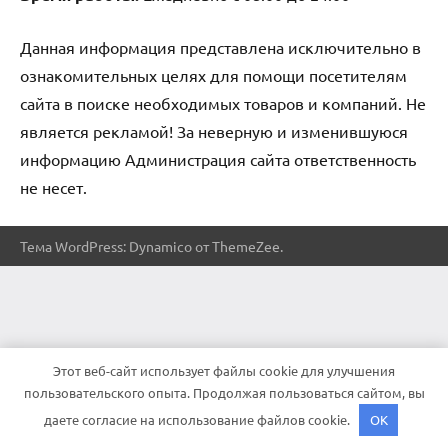
Данная информация представлена исключительно в
ознакомительных целях для помощи посетителям
сайта в поиске необходимых товаров и компаний. Не
является рекламой! За неверную и изменившуюся
информацию Администрация сайта ответственность
не несет.
Тема WordPress: Dynamico от ThemeZee.
Этот веб-сайт использует файлы cookie для улучшения
пользовательского опыта. Продолжая пользоваться сайтом, вы
даете согласие на использование файлов cookie.
OK