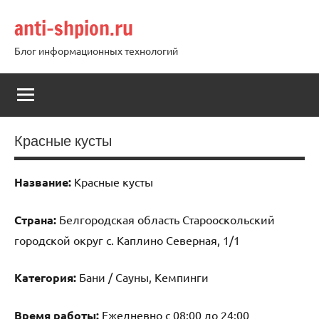
Перейти
anti-shpion.ru
к
содержимому
Блог информационных технологий
Красные кусты
Название:
Красные кусты
Страна:
Белгородская область Старооскольский
городской округ с. Каплино Северная, 1/1
Категория:
Бани / Сауны, Кемпинги
Время работы:
Ежедневно с 08:00 до 24:00