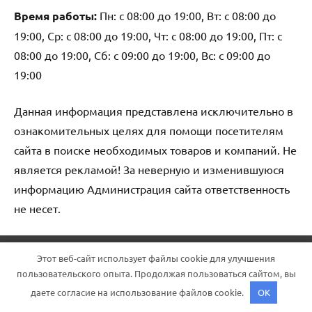
Время работы:
Пн: с 08:00 до 19:00, Вт: с 08:00 до
19:00, Ср: с 08:00 до 19:00, Чт: с 08:00 до 19:00, Пт: с
08:00 до 19:00, Сб: с 09:00 до 19:00, Вс: с 09:00 до
19:00
Данная информация представлена исключительно в
ознакомительных целях для помощи посетителям
сайта в поиске необходимых товаров и компаний. Не
является рекламой! За неверную и изменившуюся
информацию Администрация сайта ответственность
не несет.
Тема WordPress: Dynamico от ThemeZee.
Этот веб-сайт использует файлы cookie для улучшения
пользовательского опыта. Продолжая пользоваться сайтом, вы
даете согласие на использование файлов cookie.
OK