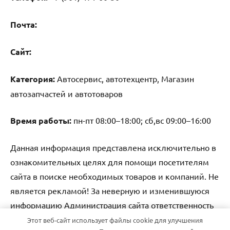
Почта:
Cайт:
Категория:
Автосервис, автотехцентр, Магазин
автозапчастей и автотоваров
Время работы:
пн-пт 08:00–18:00; сб,вс 09:00–16:00
Данная информация представлена исключительно в
ознакомительных целях для помощи посетителям
сайта в поиске необходимых товаров и компаний. Не
является рекламой! За неверную и изменившуюся
информацию Администрация сайта ответственность
не несет.
Этот веб-сайт использует файлы cookie для улучшения