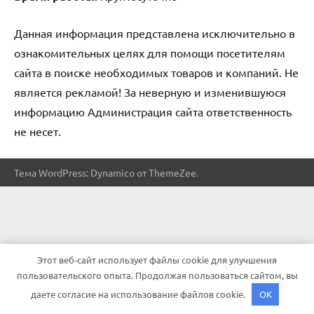
Данная информация представлена исключительно в
ознакомительных целях для помощи посетителям
сайта в поиске необходимых товаров и компаний. Не
является рекламой! За неверную и изменившуюся
информацию Администрация сайта ответственность
не несет.
Тема WordPress: Dynamico от ThemeZee.
Этот веб-сайт использует файлы cookie для улучшения
пользовательского опыта. Продолжая пользоваться сайтом, вы
даете согласие на использование файлов cookie.
OK