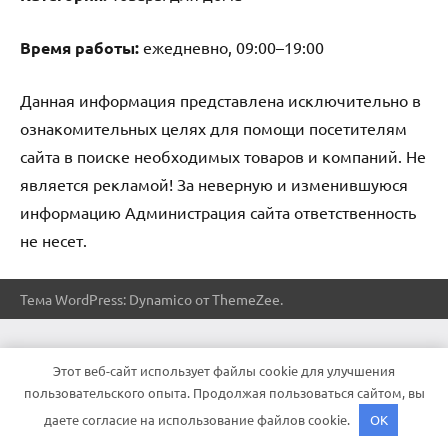
Время работы:
ежедневно, 09:00–19:00
Данная информация представлена исключительно в
ознакомительных целях для помощи посетителям
сайта в поиске необходимых товаров и компаний. Не
является рекламой! За неверную и изменившуюся
информацию Администрация сайта ответственность
не несет.
Тема WordPress: Dynamico от ThemeZee.
Этот веб-сайт использует файлы cookie для улучшения
пользовательского опыта. Продолжая пользоваться сайтом, вы
даете согласие на использование файлов cookie.
OK