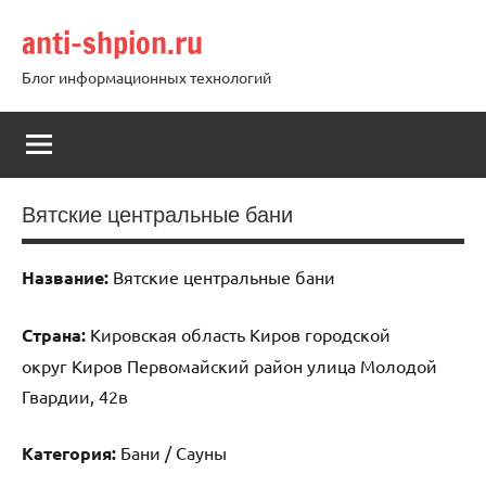
Перейти
anti-shpion.ru
к
содержимому
Блог информационных технологий
Вятские центральные бани
Название:
Вятские центральные бани
Страна:
Кировская область Киров городской
округ Киров Первомайский район улица Молодой
Гвардии, 42в
Категория:
Бани / Сауны