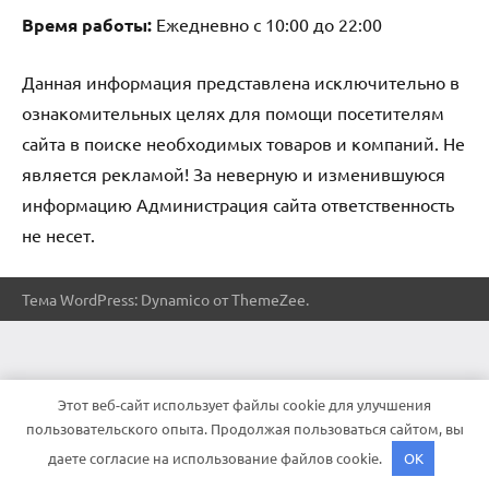
Время работы:
Ежедневно с 10:00 до 22:00
Данная информация представлена исключительно в
ознакомительных целях для помощи посетителям
сайта в поиске необходимых товаров и компаний. Не
является рекламой! За неверную и изменившуюся
информацию Администрация сайта ответственность
не несет.
Тема WordPress: Dynamico от ThemeZee.
Этот веб-сайт использует файлы cookie для улучшения
пользовательского опыта. Продолжая пользоваться сайтом, вы
даете согласие на использование файлов cookie.
OK