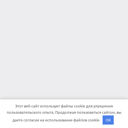
Этот веб-сайт использует файлы cookie для улучшения
пользовательского опыта. Продолжая пользоваться сайтом, вы
даете согласие на использование файлов cookie.
OK