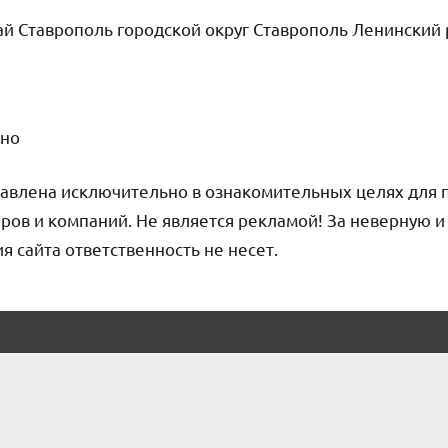
й Ставрополь городской округ Ставрополь Ленинский р
чно
авлена исключительно в ознакомительных целях для 
ров и компаний. Не является рекламой! За неверную 
сайта ответственность не несет.