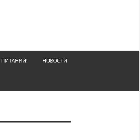
О ПИТАНИИ!
НОВОСТИ