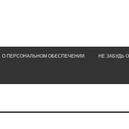
О ПЕРСОНАЛЬНОМ ОБЕСПЕЧЕНИИ
НЕ ЗАБУДЬ 