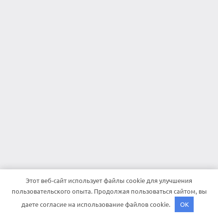
Этот веб-сайт использует файлы cookie для улучшения
пользовательского опыта. Продолжая пользоваться сайтом, вы
даете согласие на использование файлов cookie.
OK