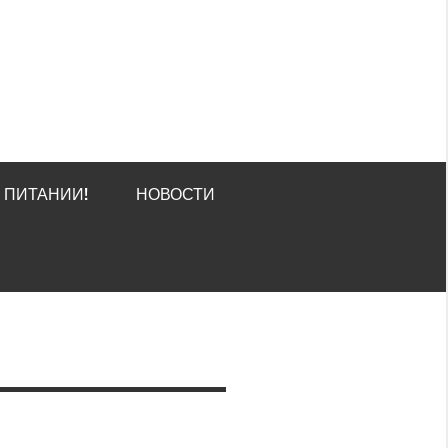
О ПИТАНИИ!
НОВОСТИ