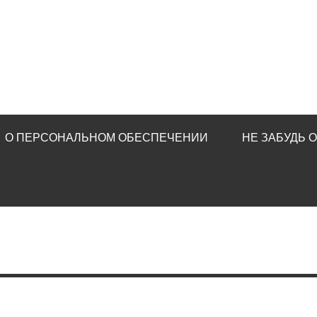
О ПЕРСОНАЛЬНОМ ОБЕСПЕЧЕНИИ
НЕ ЗАБУДЬ 