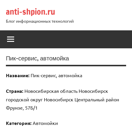
Перейти
anti-shpion.ru
к
содержимому
Блог информационных технологий
Пик-сервис, автомойка
Название:
Пик-сервис, автомойка
Страна:
Новосибирская область Новосибирск
городской округ Новосибирск Центральный район
Фрунзе, 57Б/1
Категория:
Автомойки