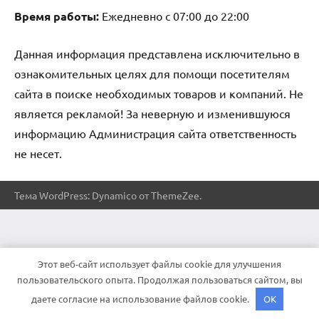
Время работы:
Ежедневно с 07:00 до 22:00
Данная информация представлена исключительно в
ознакомительных целях для помощи посетителям
сайта в поиске необходимых товаров и компаний. Не
является рекламой! За неверную и изменившуюся
информацию Администрация сайта ответственность
не несет.
Тема WordPress: Dynamico от ThemeZee.
Этот веб-сайт использует файлы cookie для улучшения
пользовательского опыта. Продолжая пользоваться сайтом, вы
даете согласие на использование файлов cookie.
OK