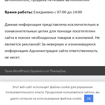
Время работы:
Ежедневно с 07:00 до 24:00
Данная информация представлена исключительно в
ознакомительных целях для помощи посетителям
сайта в поиске необходимых товаров и компаний. Не
является рекламой! За неверную и изменившуюся
информацию Администрация сайта ответственность
не несет.
Тема WordPress: Dynamico от ThemeZee.
Этот веб-сайт использует файлы cookie для улучшения
пользовательского опыта. Продолжая пользоваться сайтом, вы
даете согласие на использование файлов cookie.
OK