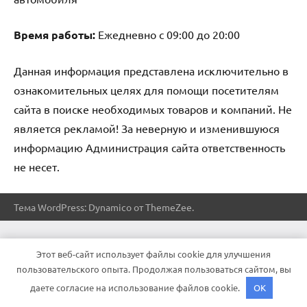
Время работы:
Ежедневно с 09:00 до 20:00
Данная информация представлена исключительно в
ознакомительных целях для помощи посетителям
сайта в поиске необходимых товаров и компаний. Не
является рекламой! За неверную и изменившуюся
информацию Администрация сайта ответственность
не несет.
Тема WordPress: Dynamico от ThemeZee.
Этот веб-сайт использует файлы cookie для улучшения
пользовательского опыта. Продолжая пользоваться сайтом, вы
даете согласие на использование файлов cookie.
OK