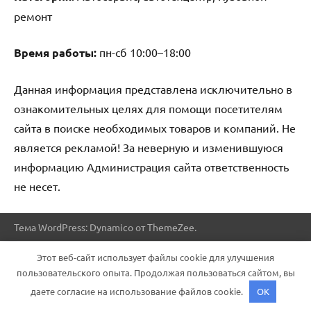
ремонт
Время работы:
пн-сб 10:00–18:00
Данная информация представлена исключительно в
ознакомительных целях для помощи посетителям
сайта в поиске необходимых товаров и компаний. Не
является рекламой! За неверную и изменившуюся
информацию Администрация сайта ответственность
не несет.
Тема WordPress: Dynamico от ThemeZee.
Этот веб-сайт использует файлы cookie для улучшения
пользовательского опыта. Продолжая пользоваться сайтом, вы
даете согласие на использование файлов cookie.
OK