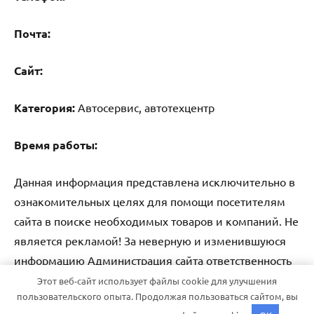
Почта:
Cайт:
Категория:
Автосервис, автотехцентр
Время работы:
Данная информация представлена исключительно в
ознакомительных целях для помощи посетителям
сайта в поиске необходимых товаров и компаний. Не
является рекламой! За неверную и изменившуюся
информацию Администрация сайта ответственность
не несет.
Этот веб-сайт использует файлы cookie для улучшения
пользовательского опыта. Продолжая пользоваться сайтом, вы