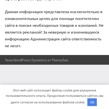
Данная информация представлена исключительно в
ознакомительных целях для помощи посетителям
сайта в поиске необходимых товаров и компаний. Не
является рекламой! За неверную и изменившуюся
информацию Администрация сайта ответственность
не несет.
Тема WordPress: Dynamico от ThemeZee.
Этот веб-сайт использует файлы cookie для улучшения
пользовательского опыта. Продолжая пользоваться сайтом, вы
даете согласие на использование файлов cookie.
OK